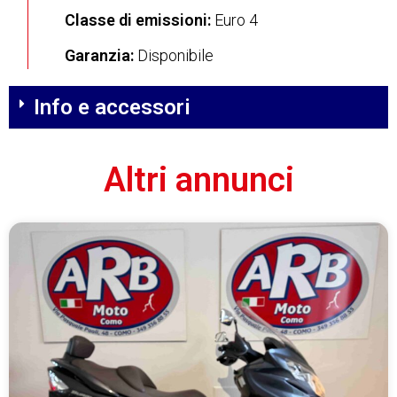
Classe di emissioni:
Euro 4
Garanzia:
Disponibile
Info e accessori
Altri annunci