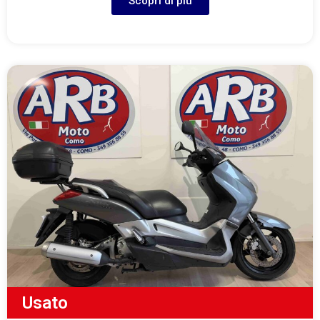
Scopri di più
Usato