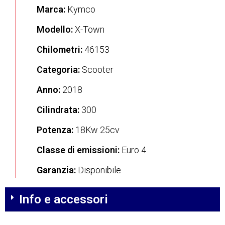
Marca:
Kymco
Modello:
X-Town
Chilometri:
46153
Categoria:
Scooter
Anno:
2018
Cilindrata:
300
Potenza:
18Kw 25cv
Classe di emissioni:
Euro 4
Garanzia:
Disponibile
Info e accessori