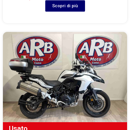
Scopri di più
Usato