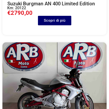
Suzuki Burgman AN 400 Limited Edition
Km: 20122
€2790,00
Scopri di più